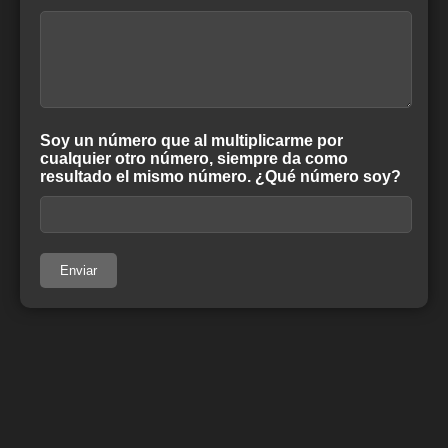
Soy un número que al multiplicarme por
cualquier otro número, siempre da como
resultado el mismo número. ¿Qué número soy?