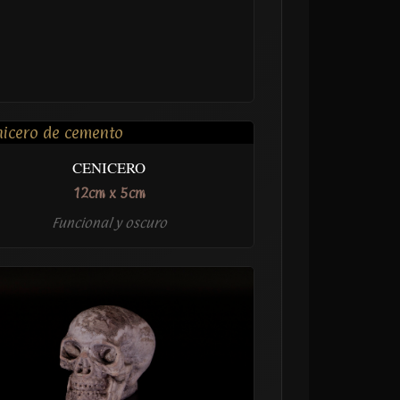
CENICERO
12cm x 5cm
Funcional y oscuro