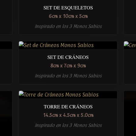
SET DE ESQUELETOS
6cm x 10cm x 5cm
Inspirado en los 3 Monos Sabios
SET DE CRÁNEOS
8cm x 7cm x 9cm
Inspirado en los 3 Monos Sabios
TORRE DE CRÁNEOS
14.5cm x 4.5cm x 5.0cm
Inspirado en los 3 Monos Sabios