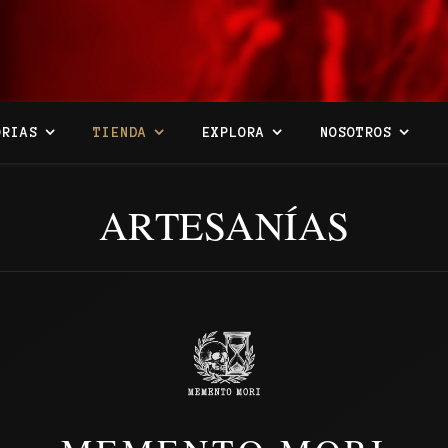
ORIAS
TIENDA
EXPLORA
NOSOTROS
ARTESANÍAS