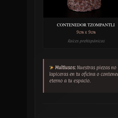
CONTENEDOR TZOMPANTLI
9cm x 9cm
Raíces prehispánicas
Multiusos:
Nuestras piezas no 
lapiceras en tu oficina o conten
eterno a tu espacio.