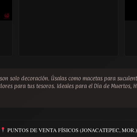
son solo decoración. Úsalas como macetas para suculent
edores para tus tesoros. Ideales para el Día de Muertos,
PUNTOS DE VENTA FÍSICOS (JONACATEPEC, MOR.