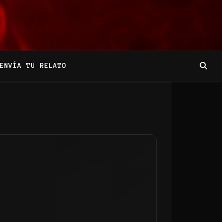
ENVÍA TU RELATO