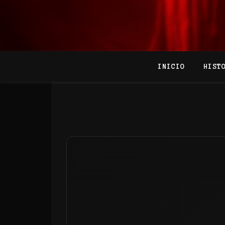
INICIO
HIST