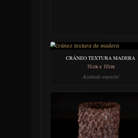
CRÁNEO TEXTURA MADERA
15cm x 10cm
Acabado especial