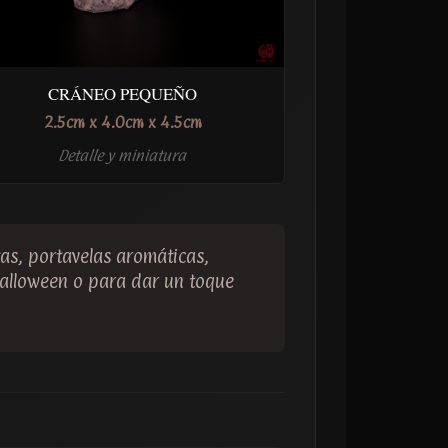
CRÁNEO PEQUEÑO
2.5cm x 4.0cm x 4.5cm
Detalle y miniatura
as, portavelas aromáticas,
 Halloween o para dar un toque
)