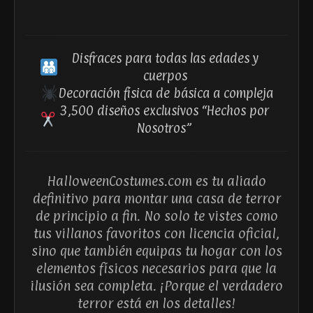
Disfraces para todas las edades y
cuerpos
Decoración física de básica a compleja
3,500 diseños exclusivos “Hechos por
Nosotros”
HalloweenCostumes.com es tu aliado
definitivo para montar una casa de terror
de principio a fin. No solo te vistes como
tus villanos favoritos con licencia oficial,
sino que también equipas tu hogar con los
elementos físicos necesarios para que la
ilusión sea completa. ¡Porque el verdadero
terror está en los detalles!