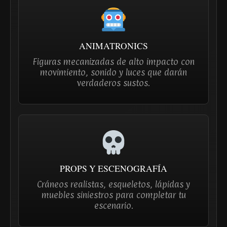
ANIMATRONICS
Figuras mecanizadas de alto impacto con
movimiento, sonido y luces que darán
verdaderos sustos.
PROPS Y ESCENOGRAFÍA
Cráneos realistas, esqueletos, lápidas y
muebles siniestros para completar tu
escenario.