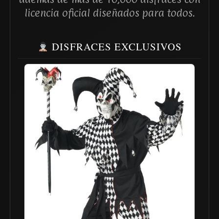
licencia oficial diseñados para todos.
DISFRACES EXCLUSIVOS