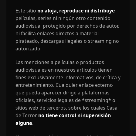
Este sitio
no aloja, reproduce ni distribuye
películas, series ni ningún otro contenido
audiovisual protegido por derechos de autor,
ni facilita enlaces directos a material
pirateado, descargas ilegales o streaming no
autorizado.
Las menciones a películas o productos
audiovisuales en nuestros artículos tienen
fines exclusivamente informativos, de crítica y
entretenimiento. Cualquier enlace externo
que pueda aparecer dirige a plataformas
oficiales, servicios legales de *streaming* o
sitios web de terceros, sobre los cuales Casa
de Terror
no tiene control ni supervisión
alguna
.