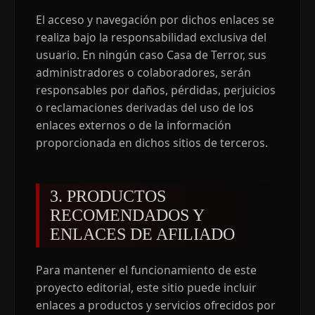
El acceso y navegación por dichos enlaces se
realiza bajo la responsabilidad exclusiva del
usuario. En ningún caso Casa de Terror, sus
administradores o colaboradores, serán
responsables por daños, pérdidas, perjuicios
o reclamaciones derivadas del uso de los
enlaces externos o de la información
proporcionada en dichos sitios de terceros.
3. PRODUCTOS
RECOMENDADOS Y
ENLACES DE AFILIADO
Para mantener el funcionamiento de este
proyecto editorial, este sitio puede incluir
enlaces a productos y servicios ofrecidos por