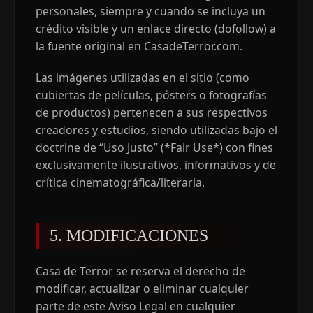
personales, siempre y cuando se incluya un
crédito visible y un enlace directo (dofollow) a
la fuente original en CasadeTerror.com.
Las imágenes utilizadas en el sitio (como
cubiertas de películas, pósters o fotografías
de productos) pertenecen a sus respectivos
creadores y estudios, siendo utilizadas bajo el
doctrine de “Uso Justo” (*Fair Use*) con fines
exclusivamente ilustrativos, informativos y de
crítica cinematográfica/literaria.
5. MODIFICACIONES
Casa de Terror se reserva el derecho de
modificar, actualizar o eliminar cualquier
parte de este Aviso Legal en cualquier