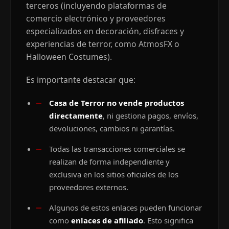
terceros (incluyendo plataformas de
comercio electrónico y proveedores
especializados en decoración, disfraces y
experiencias de terror, como AtmosFX o
Halloween Costumes).
Es importante destacar que:
Casa de Terror no vende productos
directamente
, ni gestiona pagos, envíos,
devoluciones, cambios ni garantías.
Todas las transacciones comerciales se
realizan de forma independiente y
exclusiva en los sitios oficiales de los
proveedores externos.
Algunos de estos enlaces pueden funcionar
como
enlaces de afiliado
. Esto significa