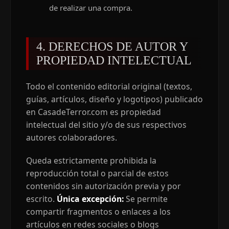
de realizar una compra.
4. DERECHOS DE AUTOR Y
PROPIEDAD INTELECTUAL
Todo el contenido editorial original (textos,
guías, artículos, diseño y logotipos) publicado
en CasadeTerror.com es propiedad
intelectual del sitio y/o de sus respectivos
autores colaboradores.
Queda estrictamente prohibida la
reproducción total o parcial de estos
contenidos sin autorización previa y por
escrito.
Única excepción:
Se permite
compartir fragmentos o enlaces a los
artículos en redes sociales o blogs