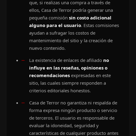
que, si realizas una compra a través de
ellos, Casa de Terror podría generar una
pequeña comisión
sin costo adicional
alguno para el usuario
. Estas comisiones
ayudan a sufragar los costos de
mantenimiento del sitio y la creación de
nuevo contenido.
La existencia de enlaces de afiliado
no
influye en las reseñas, opiniones o
recomendaciones
expresadas en este
sitio, las cuales siempre responden a
criterios editoriales honestos.
Casa de Terror no garantiza ni respalda de
forma expresa ningún producto o servicio
de terceros. El usuario es responsable de
evaluar la idoneidad, seguridad y
características de cualquier producto antes