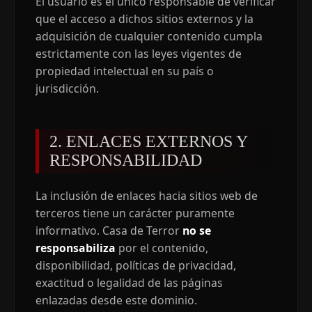
El usuario es el único responsable de verificar
que el acceso a dichos sitios externos y la
adquisición de cualquier contenido cumpla
estrictamente con las leyes vigentes de
propiedad intelectual en su país o
jurisdicción.
2. ENLACES EXTERNOS Y
RESPONSABILIDAD
La inclusión de enlaces hacia sitios web de
terceros tiene un carácter puramente
informativo. Casa de Terror
no se
responsabiliza
por el contenido,
disponibilidad, políticas de privacidad,
exactitud o legalidad de las páginas
enlazadas desde este dominio.