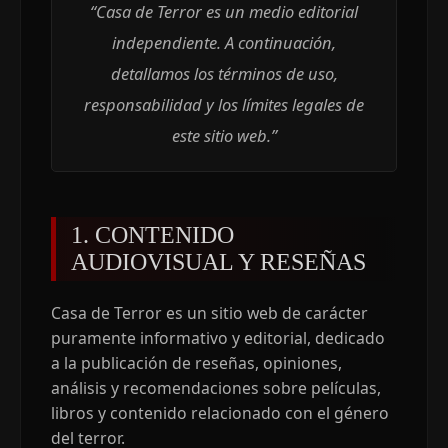
“Casa de Terror es un medio editorial
independiente. A continuación,
detallamos los términos de uso,
responsabilidad y los límites legales de
este sitio web.”
1. CONTENIDO
AUDIOVISUAL Y RESEÑAS
Casa de Terror es un sitio web de carácter
puramente informativo y editorial, dedicado
a la publicación de reseñas, opiniones,
análisis y recomendaciones sobre películas,
libros y contenido relacionado con el género
del terror.