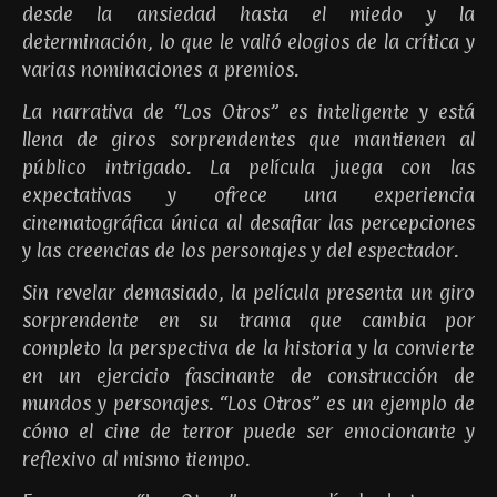
desde la ansiedad hasta el miedo y la
determinación, lo que le valió elogios de la crítica y
varias nominaciones a premios.
La narrativa de “Los Otros” es inteligente y está
llena de giros sorprendentes que mantienen al
público intrigado. La película juega con las
expectativas y ofrece una experiencia
cinematográfica única al desafiar las percepciones
y las creencias de los personajes y del espectador.
Sin revelar demasiado, la película presenta un giro
sorprendente en su trama que cambia por
completo la perspectiva de la historia y la convierte
en un ejercicio fascinante de construcción de
mundos y personajes. “Los Otros” es un ejemplo de
cómo el cine de terror puede ser emocionante y
reflexivo al mismo tiempo.