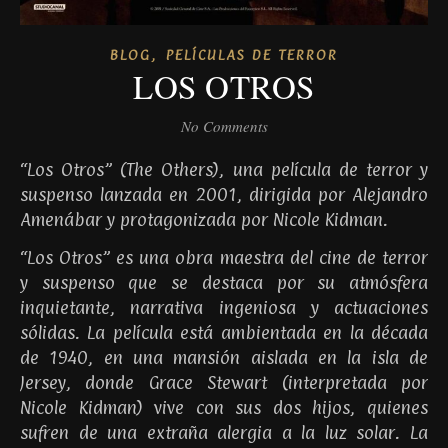
,
BLOG
PELÍCULAS DE TERROR
LOS OTROS
No Comments
“Los Otros” (The Others), una película de terror y
suspenso lanzada en 2001, dirigida por Alejandro
Amenábar y protagonizada por Nicole Kidman.
“Los Otros” es una obra maestra del cine de terror
y suspenso que se destaca por su atmósfera
inquietante, narrativa ingeniosa y actuaciones
sólidas. La película está ambientada en la década
de 1940, en una mansión aislada en la isla de
Jersey, donde Grace Stewart (interpretada por
Nicole Kidman) vive con sus dos hijos, quienes
sufren de una extraña alergia a la luz solar. La