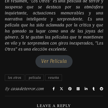
En resumen, “Los Otros” es una película de terror y
suspenso que se destaca por su atmósfera
inquietante, actuaciones memorables y una
narrativa inteligente y sorprendente. Es una
película que ha sido aclamada por la crítica y que
ha ganado su lugar como una de las joyas del
género. Si te gustan las películas que te mantienen
en vilo y te sorprenden con giros inesperados, “Los
Otros” es una elección excelente.
Ver Película
los otros
película
reseña
By
casadeterror.com
LEAVE A REPLY