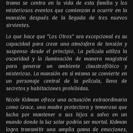
trama se centra en la vida de esta familia y los
misteriosos eventos que comienzan a ocurrir en la
mansión después de la llegada de tres nuevos
sirvientes.
Lo que hace que “Los Otros” sea excepcional es su
capacidad para crear una atmósfera de tensión y
suspenso desde el principio. La película utiliza la
oscuridad y la iluminación de manera magistral
para generar un ambiente claustrofóbico y
misterioso. La mansión en sí misma se convierte en
un personaje central de la película, llena de
secretos y habitaciones prohibidas.
Nicole Kidman ofrece una actuación extraordinaria
como Grace, una madre protectora y temerosa que
lucha por mantener a sus hijos a salvo en un
mundo donde la luz solar podría ser mortal. Kidman
logra transmitir una amplia gama de emociones,