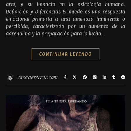
arte, y su impacto en la psicología humana.
Definición y Diferencias El miedo es una respuesta
emocional primaria a una amenaza inminente o
percibida, caracterizada por un aumento de la
adrenalina y la preparación para la lucha…
CONTINUAR LEYENDO
casadeterror.com