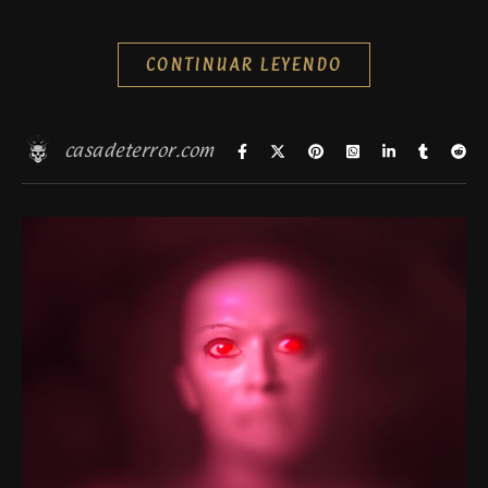
CONTINUAR LEYENDO
casadeterror.com