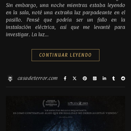
Sin embargo, una noche mientras estaba leyendo
en la sala, noté una extraña luz parpadeante en el
pasillo. Pensé que podría ser un fallo en la
instalación eléctrica, así que me levanté para
investigar. La luz…
CONTINUAR LEYENDO
casadeterror.com