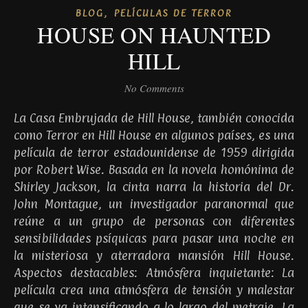
,
BLOG
PELÍCULAS DE TERROR
HOUSE ON HAUNTED
HILL
No Comments
La Casa Embrujada de Hill House, también conocida
como Terror en Hill House en algunos países, es una
película de terror estadounidense de 1959 dirigida
por Robert Wise. Basada en la novela homónima de
Shirley Jackson, la cinta narra la historia del Dr.
John Montague, un investigador paranormal que
reúne a un grupo de personas con diferentes
sensibilidades psíquicas para pasar una noche en
la misteriosa y aterradora mansión Hill House.
Aspectos destacables: Atmósfera inquietante: La
película crea una atmósfera de tensión y malestar
que se va intensificando a lo largo del metraje. La