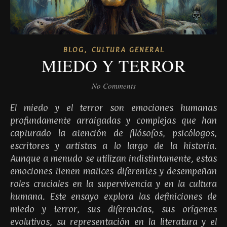
,
BLOG
CULTURA GENERAL
MIEDO Y TERROR
No Comments
El miedo y el terror son emociones humanas
profundamente arraigadas y complejas que han
capturado la atención de filósofos, psicólogos,
escritores y artistas a lo largo de la historia.
Aunque a menudo se utilizan indistintamente, estas
emociones tienen matices diferentes y desempeñan
roles cruciales en la supervivencia y en la cultura
humana. Este ensayo explora las definiciones de
miedo y terror, sus diferencias, sus orígenes
evolutivos, su representación en la literatura y el