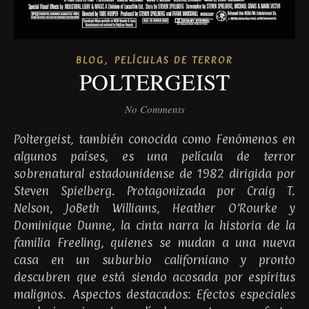
,
BLOG
PELÍCULAS DE TERROR
POLTERGEIST
No Comments
Poltergeist, también conocida como Fenómenos en
algunos países, es una película de terror
sobrenatural estadounidense de 1982 dirigida por
Steven Spielberg. Protagonizada por Craig T.
Nelson, JoBeth Williams, Heather O’Rourke y
Dominique Dunne, la cinta narra la historia de la
familia Freeling, quienes se mudan a una nueva
casa en un suburbio californiano y pronto
descubren que está siendo acosada por espíritus
malignos. Aspectos destacados: Efectos especiales