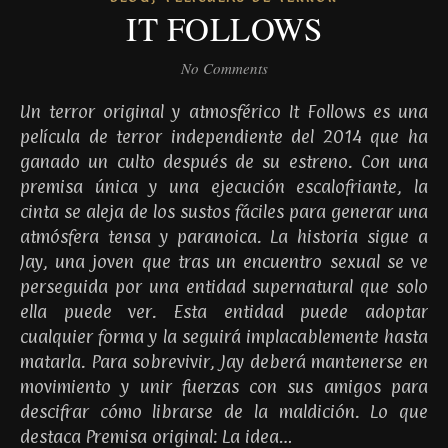
IT FOLLOWS
No Comments
Un terror original y atmosférico It Follows es una
película de terror independiente del 2014 que ha
ganado un culto después de su estreno. Con una
premisa única y una ejecución escalofriante, la
cinta se aleja de los sustos fáciles para generar una
atmósfera tensa y paranoica. La historia sigue a
Jay, una joven que tras un encuentro sexual se ve
perseguida por una entidad supernatural que solo
ella puede ver. Esta entidad puede adoptar
cualquier forma y la seguirá implacablemente hasta
matarla. Para sobrevivir, Jay deberá mantenerse en
movimiento y unir fuerzas con sus amigos para
descifrar cómo librarse de la maldición. Lo que
destaca Premisa original: La idea…