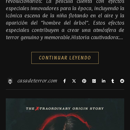
revolucionarios: La película cuenta con efectos
especiales innovadores para la época, incluyendo la
icónica escena de la niña flotando en el aire y la
aparición del “hombre del árbol”. Estos efectos
especiales contribuyen a crear una atmósfera de
terror genuino y memorable.Historia cautivadora:…
CONTINUAR LEYENDO
casadeterror.com