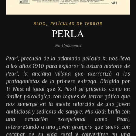
,
BLOG
PELÍCULAS DE TERROR
PERLA
No Comments
Pearl, precuela de la aclamada película X, nos lleva
a los años 1910 para explorar la oscura historia de
Pearl, la anciana villana que aterrorizó a los
protagonistas de la primera entrega. Dirigida por
Ti West al igual que X, Pearl se presenta como un
thriller psicológico con toques de terror gótico que
nos sumerge en la mente retorcida de una joven
ambiciosa y sedienta de sangre. Mia Goth brilla con
una actuación excepcional como Pearl,
interpretando a una joven granjera que sueña con
escapar de su vida rural y convertirse en una