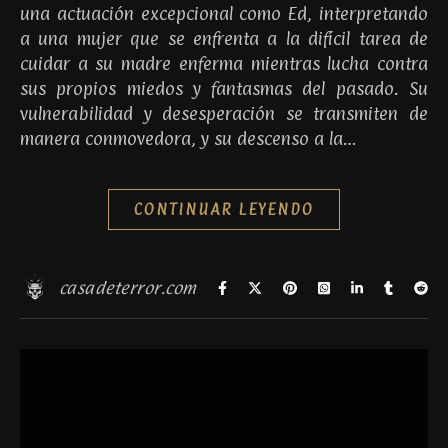
una actuación excepcional como Ed, interpretando
a una mujer que se enfrenta a la difícil tarea de
cuidar a su madre enferma mientras lucha contra
sus propios miedos y fantasmas del pasado. Su
vulnerabilidad y desesperación se transmiten de
manera conmovedora, y su descenso a la…
CONTINUAR LEYENDO
casadeterror.com