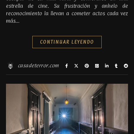
estrella de cine. Su frustración y anhelo de
reconocimiento la llevan a cometer actos cada vez
más…
CONTINUAR LEYENDO
casadeterror.com