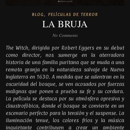
,
BLOG
PELÍCULAS DE TERROR
LA BRUJA
No Comments
The Witch, dirigida por Robert Eggers en su debut
como director, nos sumerge en la aterradora
historia de una familia puritana que se muda a una
remota granja en la naturaleza salvaje de Nueva
Inglaterra en 1630. A medida que se adentran en la
oscuridad del bosque, se ven acosados por fuerzas
malignas que ponen a prueba su fe y su cordura.
La película se destaca por su atmósfera opresiva y
claustrofóbica, donde el bosque se convierte en un
escenario perfecto para la tensión y el suspense. La
iluminación tenue, los colores fríos y la música
inquietante contribuyen a crear un ambiente