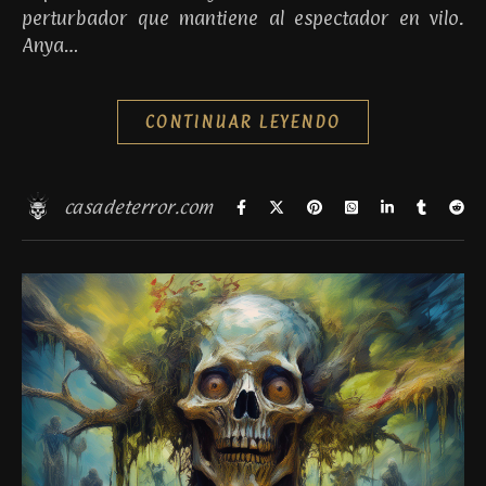
perturbador que mantiene al espectador en vilo.
Anya…
CONTINUAR LEYENDO
casadeterror.com