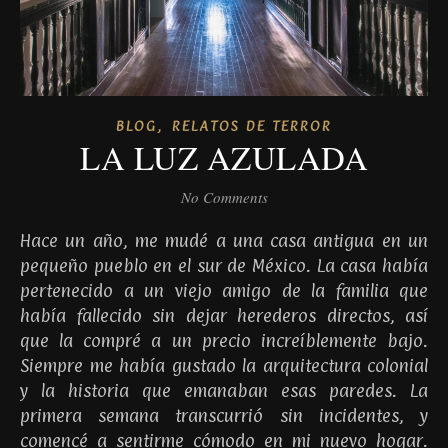
,
BLOG
RELATOS DE TERROR
LA LUZ AZULADA
No Comments
Hace un año, me mudé a una casa antigua en un
pequeño pueblo en el sur de México. La casa había
pertenecido a un viejo amigo de la familia que
había fallecido sin dejar herederos directos, así
que la compré a un precio increíblemente bajo.
Siempre me había gustado la arquitectura colonial
y la historia que emanaban esas paredes. La
primera semana transcurrió sin incidentes, y
comencé a sentirme cómodo en mi nuevo hogar.