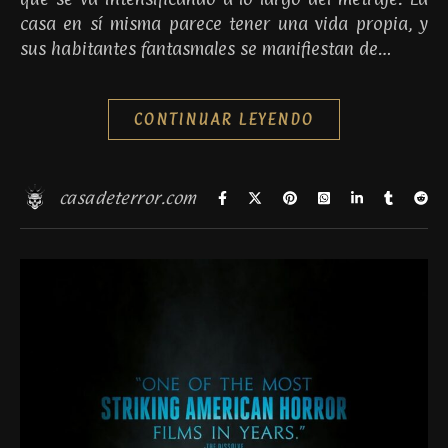
casa en sí misma parece tener una vida propia, y
sus habitantes fantasmales se manifiestan de…
CONTINUAR LEYENDO
casadeterror.com