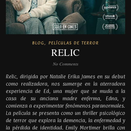
,
BLOG
PELÍCULAS DE TERROR
RELIC
No Comments
Relic, dirigida por Natalie Erika James en su debut
como realizadora, nos sumerge en la aterradora
experiencia de Ed, una mujer que se muda a la
casa de su anciana madre enferma, Edna, y
comienza a experimentar fenómenos paranormales.
La película se presenta como un thriller psicológico
de terror que explora la demencia, la enfermedad y
la pérdida de identidad. Emily Mortimer brilla con