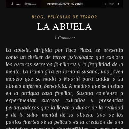
,
BLOG
PELÍCULAS DE TERROR
LA ABUELA
1 Comment
La abuela, dirigida por Paco Plaza, se presenta
como un thriller de terror psicológico que explora
los oscuros secretos familiares y la fragilidad de la
mente. La trama gira en torno a Susana, una joven
modelo que se muda a Madrid para cuidar a su
abuela enferma, Benedicta. A medida que se instala
en la antigua casa familiar, Susana comienza a
experimentar sucesos extraños y presencias
perturbadoras que la llevan a dudar de la realidad
y de la salud mental de su abuela. Uno de los
puntos fuertes de la película es la creación de una