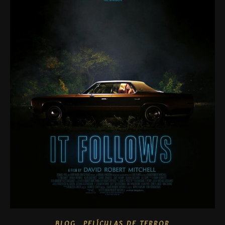
,
BLOG
PELÍCULAS DE TERROR