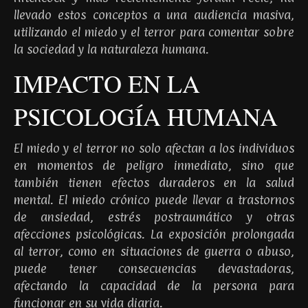
llevado estos conceptos a una audiencia masiva,
utilizando el miedo y el terror para comentar sobre
la sociedad y la naturaleza humana.
IMPACTO EN LA
PSICOLOGÍA HUMANA
El miedo y el terror no solo afectan a los individuos
en momentos de peligro inmediato, sino que
también tienen efectos duraderos en la salud
mental. El miedo crónico puede llevar a trastornos
de ansiedad, estrés postraumático y otras
afecciones psicológicas. La exposición prolongada
al terror, como en situaciones de guerra o abuso,
puede tener consecuencias devastadoras,
afectando la capacidad de la persona para
funcionar en su vida diaria.