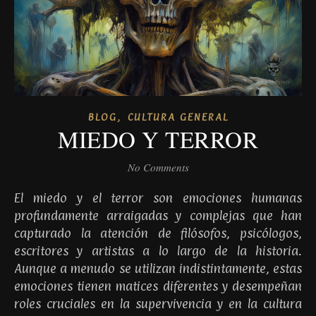
,
BLOG
CULTURA GENERAL
MIEDO Y TERROR
No Comments
El miedo y el terror son emociones humanas
profundamente arraigadas y complejas que han
capturado la atención de filósofos, psicólogos,
escritores y artistas a lo largo de la historia.
Aunque a menudo se utilizan indistintamente, estas
emociones tienen matices diferentes y desempeñan
roles cruciales en la supervivencia y en la cultura