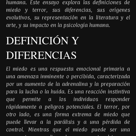
humana. Este ensayo explora las definiciones de
miedo y terror, sus diferencias, sus orígenes
evolutivos, su representación en la literatura y el
arte, y su impacto en la psicología humana.
DEFINICIÓN Y
DIFERENCIAS
El miedo es una respuesta emocional primaria a
una amenaza inminente o percibida, caracterizada
por un aumento de la adrenalina y la preparación
para la lucha o la huida. Es una reacción instintiva
que permite a los individuos responder
rápidamente a peligros potenciales. El terror, por
otro lado, es una forma extrema de miedo que
puede llevar a la parálisis y a una pérdida de
control. Mientras que el miedo puede ser una