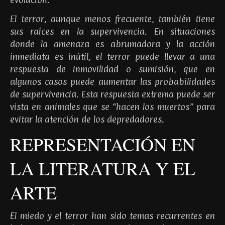
El terror, aunque menos frecuente, también tiene
sus raíces en la supervivencia. En situaciones
donde la amenaza es abrumadora y la acción
inmediata es inútil, el terror puede llevar a una
respuesta de inmovilidad o sumisión, que en
algunos casos puede aumentar las probabilidades
de supervivencia. Esta respuesta extrema puede ser
vista en animales que se “hacen los muertos” para
evitar la atención de los depredadores.
REPRESENTACIÓN EN
LA LITERATURA Y EL
ARTE
El miedo y el terror han sido temas recurrentes en