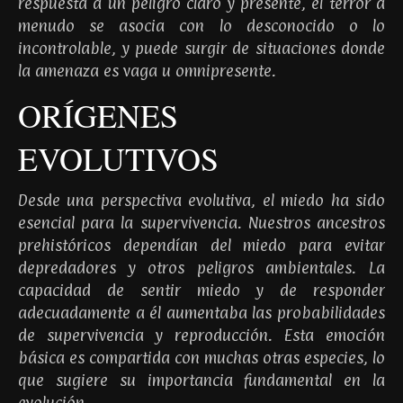
respuesta a un peligro claro y presente, el terror a
menudo se asocia con lo desconocido o lo
incontrolable, y puede surgir de situaciones donde
la amenaza es vaga u omnipresente.
ORÍGENES
EVOLUTIVOS
Desde una perspectiva evolutiva, el miedo ha sido
esencial para la supervivencia. Nuestros ancestros
prehistóricos dependían del miedo para evitar
depredadores y otros peligros ambientales. La
capacidad de sentir miedo y de responder
adecuadamente a él aumentaba las probabilidades
de supervivencia y reproducción. Esta emoción
básica es compartida con muchas otras especies, lo
que sugiere su importancia fundamental en la
evolución.