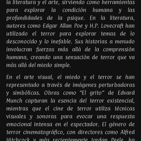
la literatura y el arte, sirviendo como herramientas
para explorar la condición humana y las
profundidades de la psique. En la literatura,
autores como Edgar Allan Poe y H.P. Lovecraft han
utilizado el terror para explorar temas de lo
desconocido y lo inefable. Sus historias a menudo
involucran fuerzas más allá de la comprensión
humana, creando una sensación de terror que va
más allá del miedo simple.
En el arte visual, el miedo y el terror se han
representado a través de imágenes perturbadoras
y simbólicas. Obras como “El grito” de Edvard
Munch capturan la esencia del terror existencial,
mientras que el cine de terror utiliza técnicas
visuales y sonoras para evocar una respuesta
emocional intensa en el espectador. El género de
terror cinematográfico, con directores como Alfred
Hitchcock y más recientemente Jordan Peele, ha