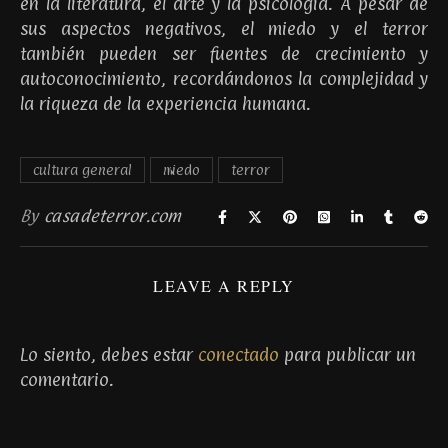
en la literatura, el arte y la psicología. A pesar de
sus aspectos negativos, el miedo y el terror
también pueden ser fuentes de crecimiento y
autoconocimiento, recordándonos la complejidad y
la riqueza de la experiencia humana.
cultura general
miedo
terror
By
casadeterror.com
LEAVE A REPLY
Lo siento, debes estar
conectado
para publicar un
comentario.