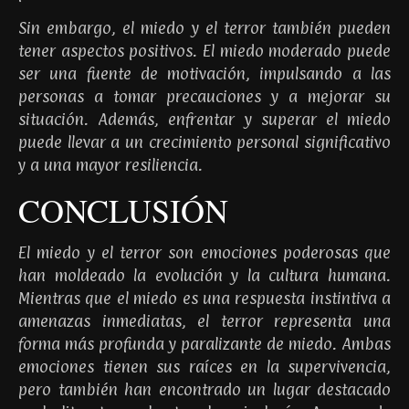
Sin embargo, el miedo y el terror también pueden
tener aspectos positivos. El miedo moderado puede
ser una fuente de motivación, impulsando a las
personas a tomar precauciones y a mejorar su
situación. Además, enfrentar y superar el miedo
puede llevar a un crecimiento personal significativo
y a una mayor resiliencia.
CONCLUSIÓN
El miedo y el terror son emociones poderosas que
han moldeado la evolución y la cultura humana.
Mientras que el miedo es una respuesta instintiva a
amenazas inmediatas, el terror representa una
forma más profunda y paralizante de miedo. Ambas
emociones tienen sus raíces en la supervivencia,
pero también han encontrado un lugar destacado