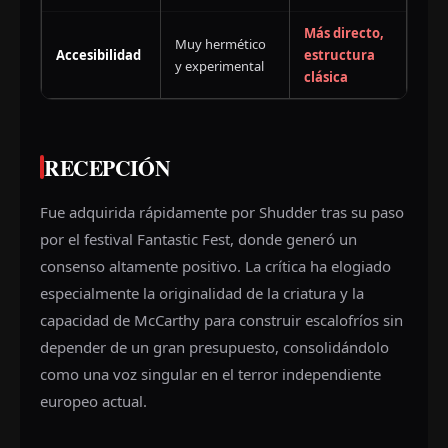
Más directo,
Muy hermético
Accesibilidad
estructura
y experimental
clásica
RECEPCIÓN
Fue adquirida rápidamente por Shudder tras su paso
por el festival Fantastic Fest, donde generó un
consenso altamente positivo. La crítica ha elogiado
especialmente la originalidad de la criatura y la
capacidad de McCarthy para construir escalofríos sin
depender de un gran presupuesto, consolidándolo
como una voz singular en el terror independiente
europeo actual.