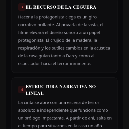
EL RECURSO DE LA CEGUERA
3
Hacer a la protagonista ciega es un giro
narrativo brillante. Al privarla de la vista, el
filme elevará el diseño sonoro a un papel
protagonista. El crujido de la madera, la
respiración y los sutiles cambios en la acústica
de la casa guían tanto a Darcy como al
espectador hacia el terror inminente.
ESTRUCTURA NARRATIVA NO
4
LINEAL
La cinta se abre con una escena de terror
absoluto e independiente que funciona como
un prólogo impactante. A partir de ahí, salta en
el tiempo para situarnos en la casa un año