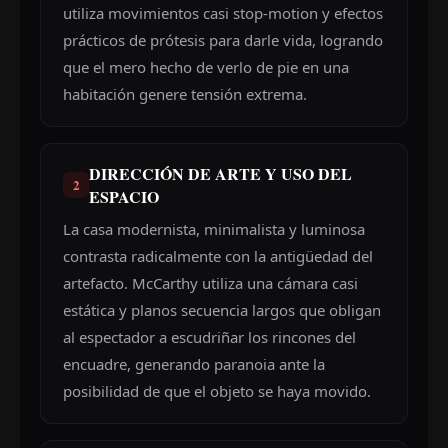
utiliza movimientos casi stop-motion y efectos
prácticos de prótesis para darle vida, logrando
que el mero hecho de verlo de pie en una
habitación genere tensión extrema.
DIRECCIÓN DE ARTE Y USO DEL
2
ESPACIO
La casa modernista, minimalista y luminosa
contrasta radicalmente con la antigüedad del
artefacto. McCarthy utiliza una cámara casi
estática y planos secuencia largos que obligan
al espectador a escudriñar los rincones del
encuadre, generando paranoia ante la
posibilidad de que el objeto se haya movido.