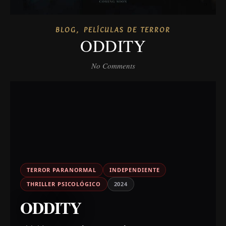
,
BLOG
PELÍCULAS DE TERROR
ODDITY
No Comments
TERROR PARANORMAL
INDEPENDIENTE
THRILLER PSICOLÓGICO
2024
ODDITY