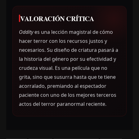
VALORACIÓN CRÍTICA
Oddity
es una lección magistral de cómo
hacer terror con los recursos justos y
necesarios. Su diseño de criatura pasará a
la historia del género por su efectividad y
crudeza visual. Es una película que no
grita, sino que susurra hasta que te tiene
acorralado, premiando al espectador
paciente con uno de los mejores terceros
actos del terror paranormal reciente.