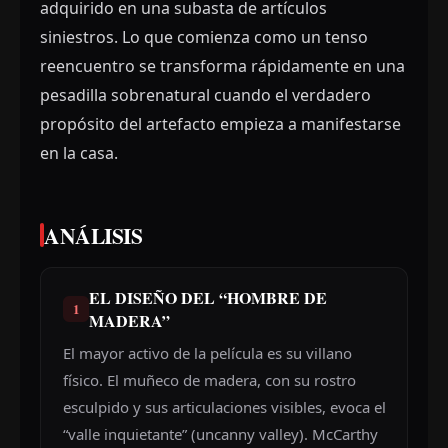
adquirido en una subasta de artículos
siniestros. Lo que comienza como un tenso
reencuentro se transforma rápidamente en una
pesadilla sobrenatural cuando el verdadero
propósito del artefacto empieza a manifestarse
en la casa.
ANÁLISIS
EL DISEÑO DEL “HOMBRE DE
1
MADERA”
El mayor activo de la película es su villano
físico. El muñeco de madera, con su rostro
esculpido y sus articulaciones visibles, evoca el
“valle inquietante” (uncanny valley). McCarthy