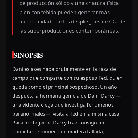
de producción sólido y una criatura física
bien concebida pueden generar más
incomodidad que los despliegues de CGI de
las superproducciones contemporáneas.
SINOPSIS
Dani es asesinada brutalmente en la casa de
campo que comparte con su esposo Ted, quien
queda como el principal sospechoso. Un año
después, la hermana gemela de Dani, Darcy —
una vidente ciega que investiga fenómenos
paranormales—, visita a Ted en la misma casa.
Para protegerse, Darcy trae consigo un
inquietante muñeco de madera tallada,