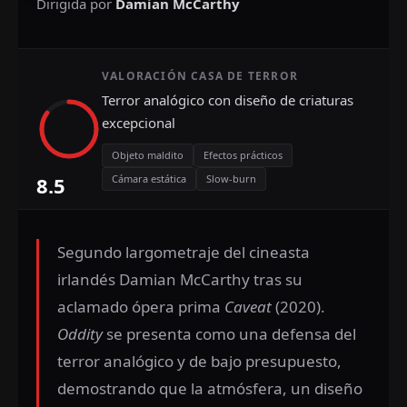
Dirigida por
Damian McCarthy
VALORACIÓN CASA DE TERROR
Terror analógico con diseño de criaturas
excepcional
Objeto maldito
Efectos prácticos
8.5
Cámara estática
Slow-burn
Segundo largometraje del cineasta
irlandés Damian McCarthy tras su
aclamado ópera prima
Caveat
(2020).
Oddity
se presenta como una defensa del
terror analógico y de bajo presupuesto,
demostrando que la atmósfera, un diseño