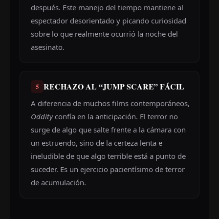
después. Este manejo del tiempo mantiene al
espectador desorientado y picando curiosidad
sobre lo que realmente ocurrió la noche del
asesinato.
RECHAZO AL “JUMP SCARE” FÁCIL
5
A diferencia de muchos films contemporáneos,
Oddity
confía en la anticipación. El terror no
surge de algo que salte frente a la cámara con
un estruendo, sino de la certeza lenta e
ineludible de que algo terrible está a punto de
suceder. Es un ejercicio pacientísimo de terror
de acumulación.