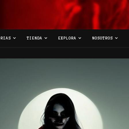
ORIAS
TIENDA
EXPLORA
NOSOTROS