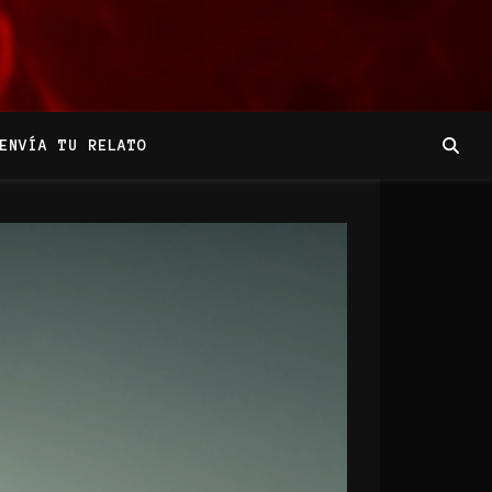
ENVÍA TU RELATO