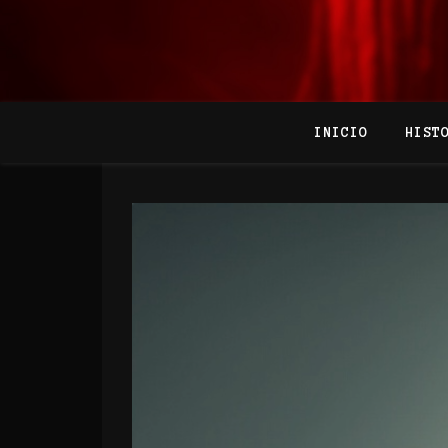
INICIO
HIST