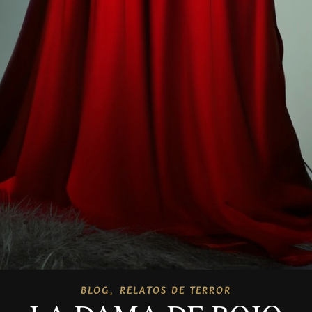
,
BLOG
RELATOS DE TERROR