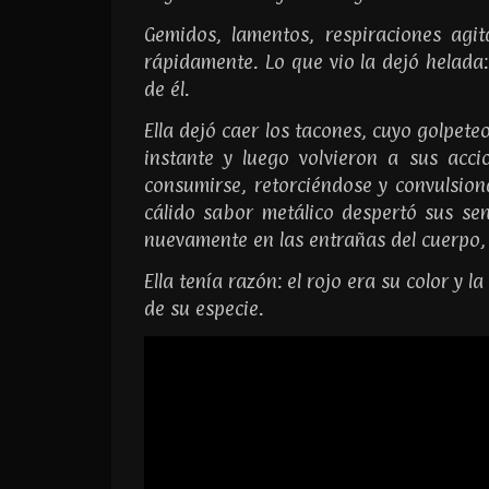
Gemidos, lamentos, respiraciones agi
rápidamente. Lo que vio la dejó helada
de él.
Ella dejó caer los tacones, cuyo golpete
instante y luego volvieron a sus acci
consumirse, retorciéndose y convulsion
cálido sabor metálico despertó sus sen
nuevamente en las entrañas del cuerpo, 
Ella tenía razón: el rojo era su color y
de su especie.