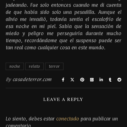
jadeando. Fue solo entonces cuando me di cuenta
de que había sido solo una pesadilla. Aunque el
alivio me invadió, todavía sentía el escalofrío de
esa noche en mi piel. Sabía que la sensación de
miedo y peligro me perseguiría durante mucho
tiempo, recordándome que el suspenso puede ser
tan real como cualquier cosa en este mundo.
noche
relato
terror
By
casadeterror.com
LEAVE A REPLY
Lo siento, debes estar
conectado
para publicar un
comentario.