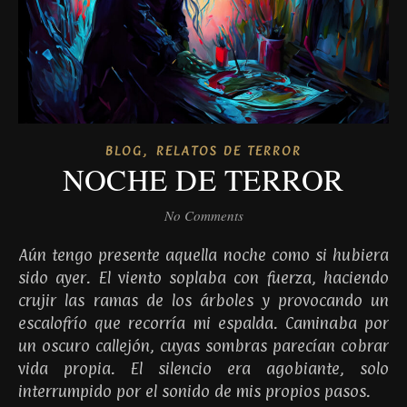
,
BLOG
RELATOS DE TERROR
NOCHE DE TERROR
No Comments
Aún tengo presente aquella noche como si hubiera
sido ayer. El viento soplaba con fuerza, haciendo
crujir las ramas de los árboles y provocando un
escalofrío que recorría mi espalda. Caminaba por
un oscuro callejón, cuyas sombras parecían cobrar
vida propia. El silencio era agobiante, solo
interrumpido por el sonido de mis propios pasos.