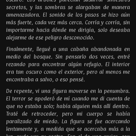
secretos, y las sombras se alargaban de manera
amenazadora. El sonido de los pasos se hizo aún
más fuerte, cada vez más cerca. Corría y corría, sin
importarme hacia dónde me dirigía, solo deseaba
alejarme de ese peligro desconocido.
Finalmente, llegué a una cabaña abandonada en
medio del bosque. Sin pensarlo dos veces, entré
rezando para encontrar algún refugio. El interior
era tan oscuro como el exterior, pero al menos me
encontraba a salvo, o eso pensé.
De repente, vi una figura moverse en la penumbra.
El terror se apoderó de mí cuando me di cuenta de
que no estaba solo; había alguien más allí dentro.
Traté de retroceder, pero mi cuerpo se había
paralizado de miedo. La figura se fue acercando
lentamente y, a medida que se acercaba más a la