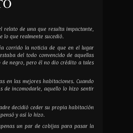
TO
l relato de una que resulta impactante,
ue lo que realmente sucedió.
a corrido la noticia de que en el lugar
estaba del todo convencido de aquellas
de negro, pero él no dio crédito a tales
las en las mejores habitaciones. Cuando
s de incomodarle, aquello lo hizo sentir
padre decidió ceder su propia habitación
pensó y así lo hizo.
apenas un par de cobijas para pasar la