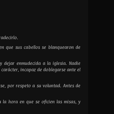
adecirlo.
 en que sus cabellos se blanquearon de
y dejar enmudecida a la iglesia. Nadie
 carácter, incapaz de doblegarse ante el
se, por respeto a su voluntad. Antes de
a la hora en que se oficien las misas, y