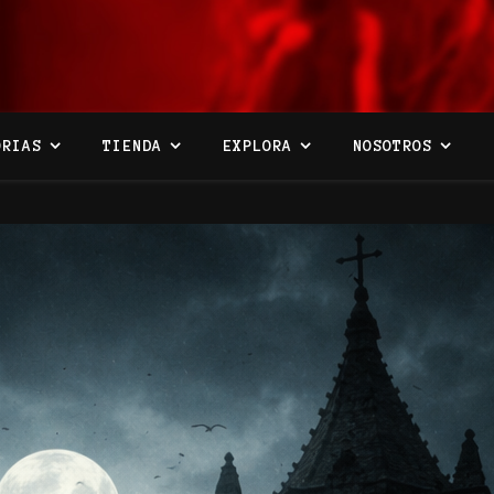
ORIAS
TIENDA
EXPLORA
NOSOTROS