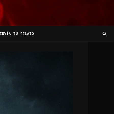
ENVÍA TU RELATO