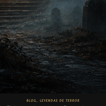
,
BLOG
LEYENDAS DE TERROR