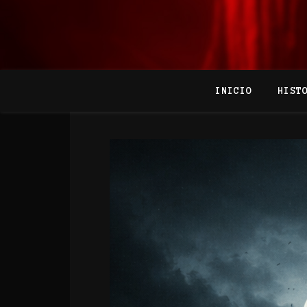
INICIO
HIST